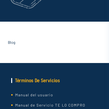
Blog
Términos De Servicios
Manual del usuario
Manual de Servicio TE LO COMPRO