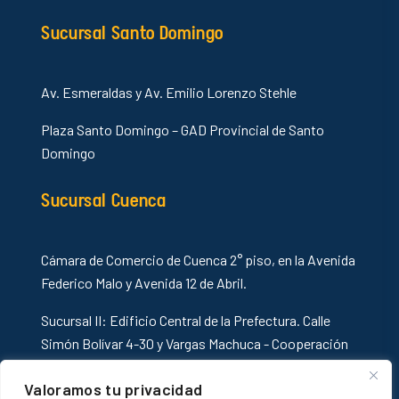
Sucursal Santo Domingo
Av. Esmeraldas y Av. Emilio Lorenzo Stehle
Plaza Santo Domingo – GAD Provincial de Santo
Domingo
Sucursal Cuenca
Cámara de Comercio de Cuenca 2° piso, en la Avenida
Federico Malo y Avenida 12 de Abril.
Sucursal II: Edificio Central de la Prefectura. Calle
Simón Bolívar 4-30 y Vargas Machuca - Cooperación
Internacional
Valoramos tu privacidad