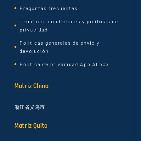
Preguntas frecuentes
Términos, condiciones y políticas de
privacidad
Políticas generales de envío y
devolución
Política de privacidad App Alibox
Matriz China
浙江省义乌市
Matriz Quito