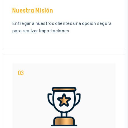
Nuestra Misión
Entregar a nuestros clientes una opción segura
para realizar importaciones
03