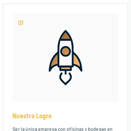
01
Nuestro Logro
Ser la única empresa con oficinas y bodegas en