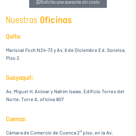
Solicita una asesoría sin costo
Nuestras
Oficinas
Quito:
Mariscal Foch N24-73 y Av. 6 de Diciembre Ed. Sonelsa.
Piso 2
Guayaquil:
Av. Miguel H. Alcívar y Nahím Isaías. Edificio Torres del
Norte, Torre A, oficina 807
Cuenca:
Cámara de Comercio de Cuenca 2° piso, en la Av.