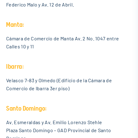
Federico Malo y Av. 12 de Abril.
Manta:
Cámara de Comercio de Manta Av. 2 No. 1047 entre
Calles 10 y 11
Ibarra:
Velasco 7-83 y Olmedo (Edificio de la Cámara de
Comercio de Ibarra 3er piso)
Santo Domingo:
Av. Esmeraldas y Av. Emilio Lorenzo Stehle
Plaza Santo Domingo – GAD Provincial de Santo