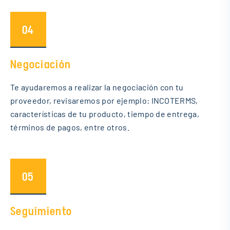
04
Negociación
Te ayudaremos a realizar la negociación con tu
proveedor, revisaremos por ejemplo: INCOTERMS,
características de tu producto, tiempo de entrega,
términos de pagos, entre otros.
05
Seguimiento