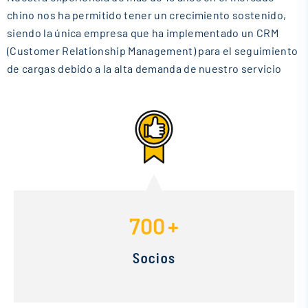
chino nos ha permitido tener un crecimiento sostenido,
siendo la única empresa que ha implementado un CRM
(Customer Relationship Management) para el seguimiento
de cargas debido a la alta demanda de nuestro servicio
700
+
Socios