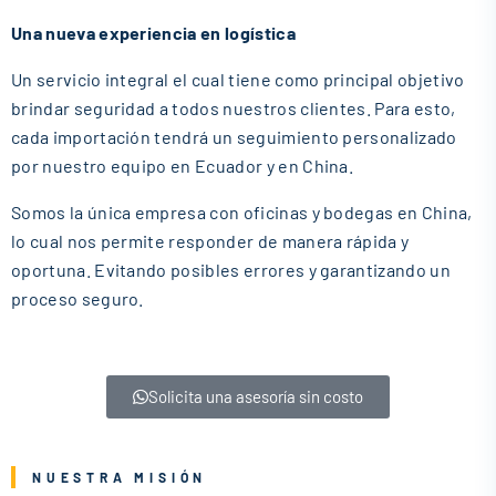
Una nueva experiencia en logística
Un servicio integral el cual tiene como principal objetivo
brindar seguridad a todos nuestros clientes. Para esto,
cada importación tendrá un seguimiento personalizado
por nuestro equipo en Ecuador y en China.
Somos la única empresa con oficinas y bodegas en China,
lo cual nos permite responder de manera rápida y
oportuna. Evitando posibles errores y garantizando un
proceso seguro.
Solicita una asesoría sin costo
NUESTRA MISIÓN