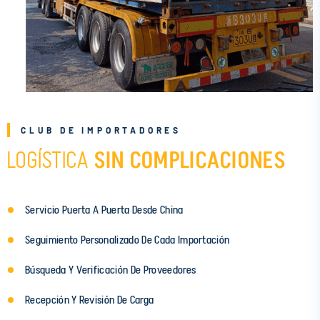
CLUB DE IMPORTADORES
LOGÍSTICA
SIN COMPLICACIONES
Servicio Puerta A Puerta Desde China
Seguimiento Personalizado De Cada Importación
Búsqueda Y Verificación De Proveedores
Recepción Y Revisión De Carga