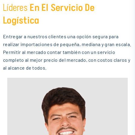
Líderes
En El Servicio De
Logística
Entregar a nuestros clientes una opción segura para
realizar importaciones de pequeña, mediana y gran escala.
Permitir al mercado contar también con un servicio
completo al mejor precio del mercado, con costos claros y
al alcance de todos.