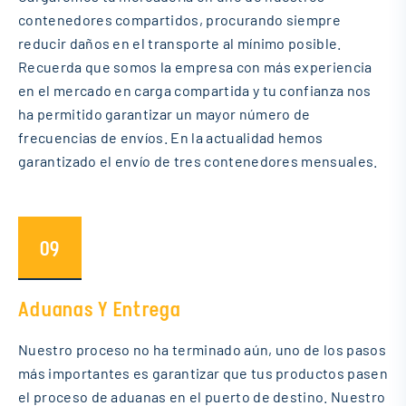
contenedores compartidos, procurando siempre
reducir daños en el transporte al mínimo posible.
Recuerda que somos la empresa con más experiencia
en el mercado en carga compartida y tu confianza nos
ha permitido garantizar un mayor número de
frecuencias de envíos. En la actualidad hemos
garantizado el envío de tres contenedores mensuales.
09
Aduanas Y Entrega
Nuestro proceso no ha terminado aún, uno de los pasos
más importantes es garantizar que tus productos pasen
el proceso de aduanas en el puerto de destino. Nuestro