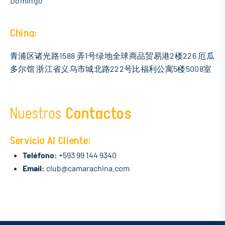
Domingo
China:
青浦区诸光路1588 弄1号绿地全球商品贸易港2楼226 厄瓜
多尔馆 浙江省义乌市城北路222号比福利公寓5楼5008室
Nuestros
Contactos
Servicio Al Cliente:
Teléfono:
+593 99 144 9340
Email:
club@camarachina.com