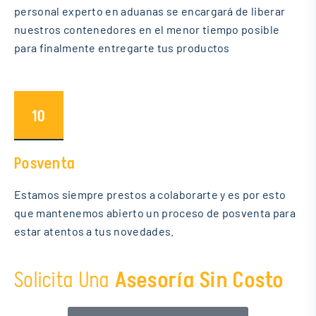
personal experto en aduanas se encargará de liberar
nuestros contenedores en el menor tiempo posible
para finalmente entregarte tus productos
10
Posventa
Estamos siempre prestos a colaborarte y es por esto
que mantenemos abierto un proceso de posventa para
estar atentos a tus novedades.
Solicita Una
Asesoría Sin Costo