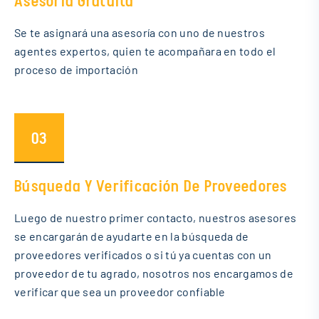
Asesoría Gratuita
Se te asignará una asesoría con uno de nuestros
agentes expertos, quien te acompañara en todo el
proceso de importación
03
Búsqueda Y Verificación De Proveedores
Luego de nuestro primer contacto, nuestros asesores
se encargarán de ayudarte en la búsqueda de
proveedores verificados o si tú ya cuentas con un
proveedor de tu agrado, nosotros nos encargamos de
verificar que sea un proveedor confiable