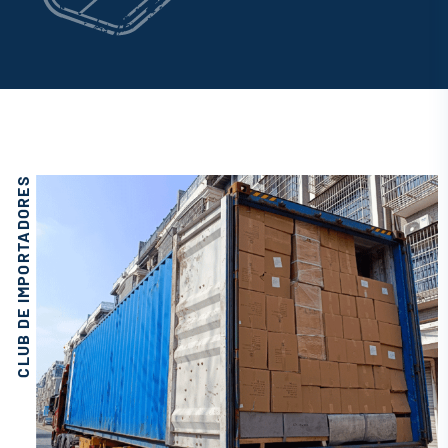
CLUB DE IMPORTADORES