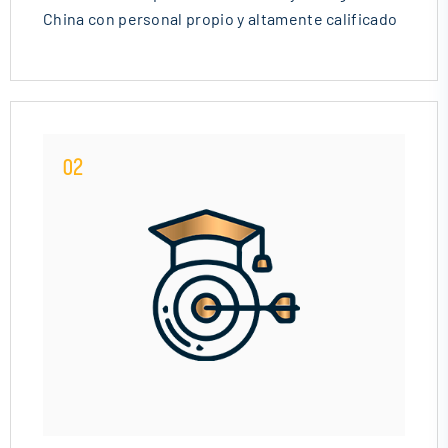
China con personal propio y altamente calificado
02