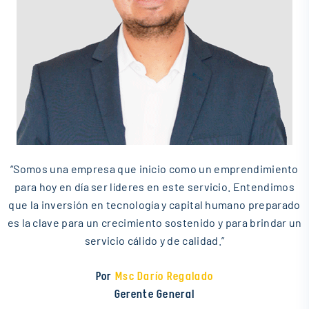
“Somos una empresa que inicio como un emprendimiento
para hoy en día ser líderes en este servicio. Entendimos
que la inversión en tecnología y capital humano preparado
es la clave para un crecimiento sostenido y para brindar un
servicio cálido y de calidad.”
Por
Msc Darío Regalado
Gerente General