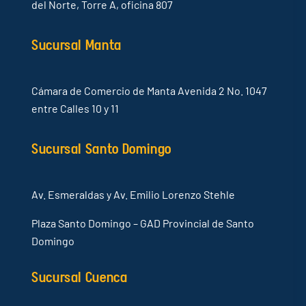
del Norte, Torre A, oficina 807
Sucursal Manta
Cámara de Comercio de Manta Avenida 2 No. 1047
entre Calles 10 y 11
Sucursal Santo Domingo
Av. Esmeraldas y Av. Emilio Lorenzo Stehle
Plaza Santo Domingo – GAD Provincial de Santo
Domingo
Sucursal Cuenca