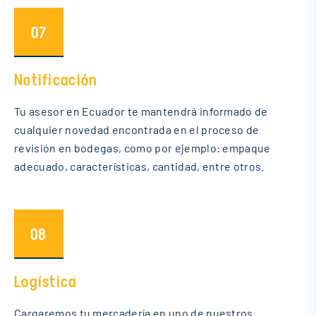
07
Notificación
Tu asesor en Ecuador te mantendrá informado de
cualquier novedad encontrada en el proceso de
revisión en bodegas, como por ejemplo: empaque
adecuado, características, cantidad, entre otros.
08
Logística
Cargaremos tu mercadería en uno de nuestros