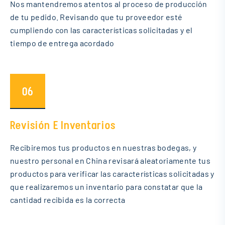
Nos mantendremos atentos al proceso de producción
de tu pedido. Revisando que tu proveedor esté
cumpliendo con las características solicitadas y el
tiempo de entrega acordado
06
Revisión E Inventarios
Recibiremos tus productos en nuestras bodegas, y
nuestro personal en China revisará aleatoriamente tus
productos para verificar las características solicitadas y
que realizaremos un inventario para constatar que la
cantidad recibida es la correcta