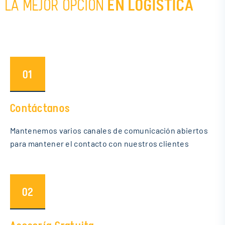
LA MEJOR OPCIÓN
EN LOGÍSTICA
01
Contáctanos
Mantenemos varios canales de comunicación abiertos
para mantener el contacto con nuestros clientes
02