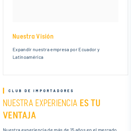
Nuestra Visión
Expandir nuestra empresa por Ecuador y
Latinoamérica
CLUB DE IMPORTADORES
NUESTRA EXPERIENCIA
ES TU
VENTAJA
Nuestra experiencia de más de 15 años en el mercado