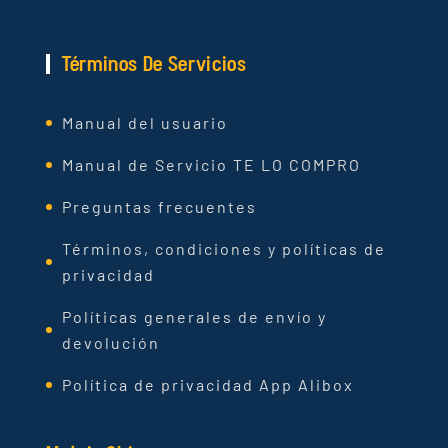
Términos De Servicios
Manual del usuario
Manual de Servicio TE LO COMPRO
Preguntas frecuentes
Términos, condiciones y políticas de
privacidad
Políticas generales de envío y
devolución
Política de privacidad App Alibox