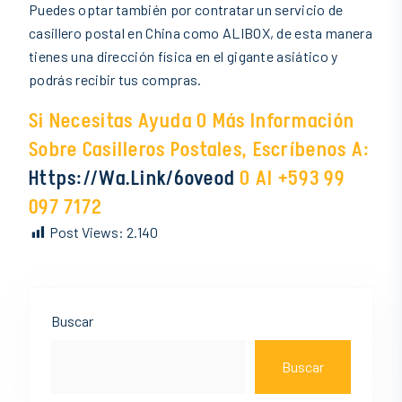
Puedes optar también por contratar un servicio de
casillero postal en China como ALIBOX, de esta manera
tienes una dirección física en el gigante asiático y
podrás recibir tus compras.
Si Necesitas Ayuda O Más Información
Sobre Casilleros Postales, Escríbenos A:
Https://wa.link/6oveod
O Al +593 99
097 7172
Post Views:
2.140
Asides
Buscar
Buscar