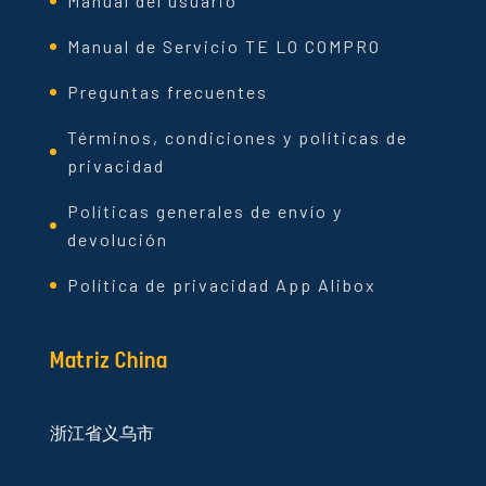
Manual del usuario
Manual de Servicio TE LO COMPRO
Preguntas frecuentes
Términos, condiciones y políticas de
privacidad
Políticas generales de envío y
devolución
Política de privacidad App Alibox
Matriz China
浙江省义乌市