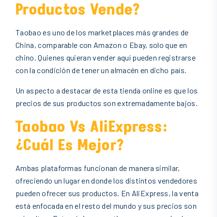
Productos Vende?
Taobao es uno de los marketplaces más grandes de
China, comparable con Amazon o Ebay, solo que en
chino. Quienes quieran vender aquí pueden registrarse
con la condición de tener un almacén en dicho país.
Un aspecto a destacar de esta tienda online es que los
precios de sus productos son extremadamente bajos.
Taobao Vs AliExpress:
¿cuál Es Mejor?
Ambas plataformas funcionan de manera similar,
ofreciendo un lugar en donde los distintos vendedores
pueden ofrecer sus productos. En AliExpress, la venta
está enfocada en el resto del mundo y sus precios son