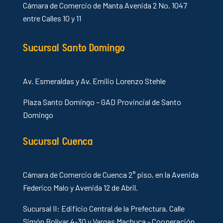
Cámara de Comercio de Manta Avenida 2 No. 1047
entre Calles 10 y 11
Sucursal Santo Domingo
Av. Esmeraldas y Av. Emilio Lorenzo Stehle
Plaza Santo Domingo – GAD Provincial de Santo
Domingo
Sucursal Cuenca
Cámara de Comercio de Cuenca 2° piso, en la Avenida
Federico Malo y Avenida 12 de Abril.
Sucursal II: Edificio Central de la Prefectura. Calle
Simón Bolívar 4-30 y Vargas Machuca - Cooperación