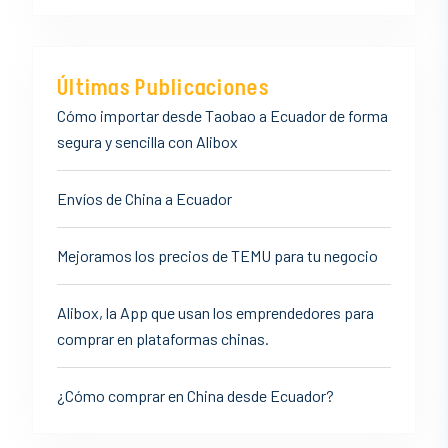
Últimas Publicaciones
Cómo importar desde Taobao a Ecuador de forma
segura y sencilla con Alibox
Envíos de China a Ecuador
Mejoramos los precios de TEMU para tu negocio
Alibox, la App que usan los emprendedores para
comprar en plataformas chinas.
¿Cómo comprar en China desde Ecuador?