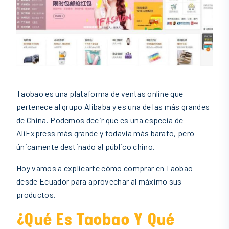
Taobao es una plataforma de ventas online que
pertenece al grupo Alibaba y es una de las más grandes
de China. Podemos decir que es una especia de
AliExpress más grande y todavía más barato, pero
únicamente destinado al público chino.
Hoy vamos a explicarte cómo comprar en Taobao
desde Ecuador para aprovechar al máximo sus
productos.
¿Qué Es Taobao Y Qué