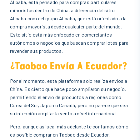
Alibaba, está pensado para compras particulares
minoristas dentro de China, a diferencia del sitio
Alibaba.com del grupo Alibaba, que está orientado a la
compra mayorista desde cualquier parte del mundo.
Este sitio está más enfocado en comerciantes
autónomos o negocios que buscan comprar lotes para
revender sus productos.
¿Taobao Envía A Ecuador?
Por el momento, esta plataforma solo realiza envíos a
China. Es cierto que hace poco ampliaron su negocio,
permitiendo el envío de productos a regiones como
Corea del Sur, Japón o Canadá, pero no parece que sea
su intención ampliar la venta a nivel internacional.
Pero, aunque así sea, más adelante te contamos cómo
es posible comprar en Taobao desde Ecuador.