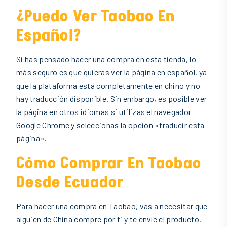
¿Puedo Ver Taobao En
Español?
Si has pensado hacer una compra en esta tienda, lo
más seguro es que quieras ver la página en español, ya
que la plataforma está completamente en chino y no
hay traducción disponible. Sin embargo, es posible ver
la página en otros idiomas si utilizas el navegador
Google Chrome y seleccionas la opción «traducir esta
página».
Cómo Comprar En Taobao
Desde
Ecuador
Para hacer una compra en Taobao, vas a necesitar que
alguien de China compre por ti y te envíe el producto.