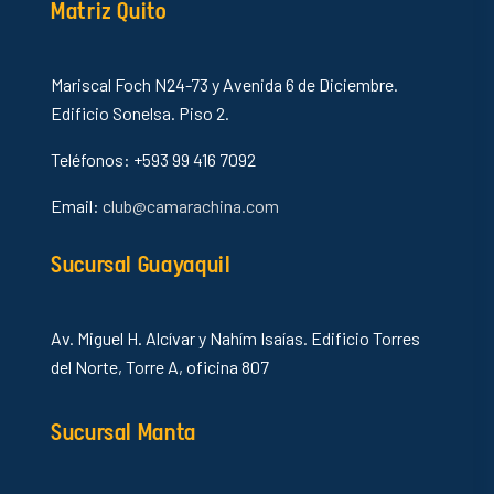
Matriz Quito
Mariscal Foch N24-73 y Avenida 6 de Diciembre.
Edificio Sonelsa. Piso 2.
Teléfonos: +593 99 416 7092
Email:
club@camarachina.com
Sucursal Guayaquil
Av. Miguel H. Alcívar y Nahím Isaías. Edificio Torres
del Norte, Torre A, oficina 807
Sucursal Manta