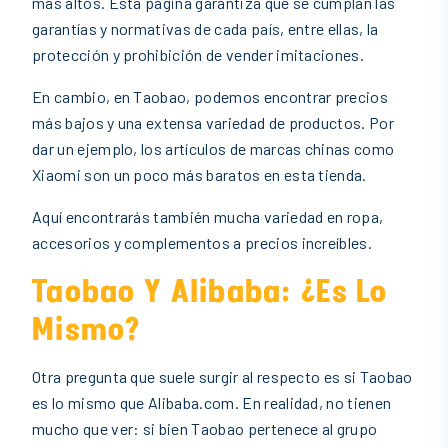
más altos. Esta página garantiza que se cumplan las
garantías y normativas de cada país, entre ellas, la
protección y prohibición de vender imitaciones.
En cambio, en Taobao, podemos encontrar precios
más bajos y una extensa variedad de productos. Por
dar un ejemplo, los artículos de marcas chinas como
Xiaomi son un poco más baratos en esta tienda.
Aquí encontrarás también mucha variedad en ropa,
accesorios y complementos a precios increíbles.
Taobao Y Alibaba: ¿es Lo
Mismo?
Otra pregunta que suele surgir al respecto es si Taobao
es lo mismo que Alibaba.com. En realidad, no tienen
mucho que ver: si bien Taobao pertenece al grupo