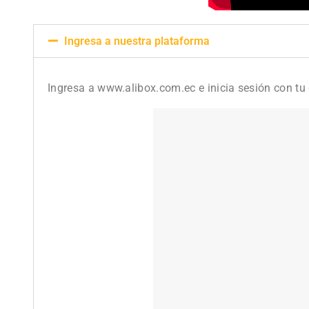
Ingresa a nuestra plataforma
Ingresa a www.alibox.com.ec e inicia sesión con tu 