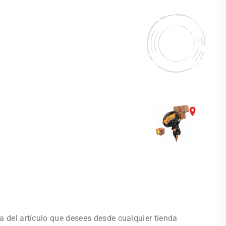
a del artículo que desees desde cualquier tienda