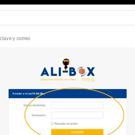
clave y correo