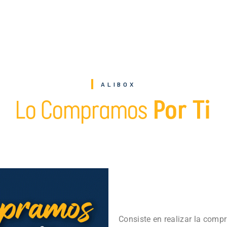
ALIBOX
Lo Compramos
Por Ti
Consiste en realizar la compr