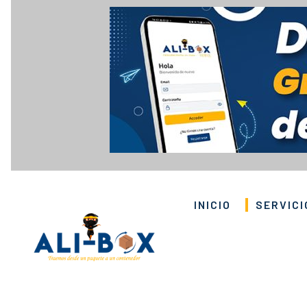
INICIO
SERVICI