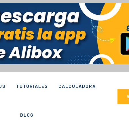
OS
TUTORIALES
CALCULADORA
BLOG