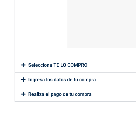
Selecciona TE LO COMPRO
Ingresa los datos de tu compra
Realiza el pago de tu compra