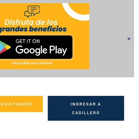
✕
REGISTRARSE
INGRESAR A
CASILLERO