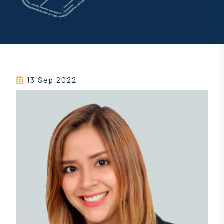
13 Sep 2022