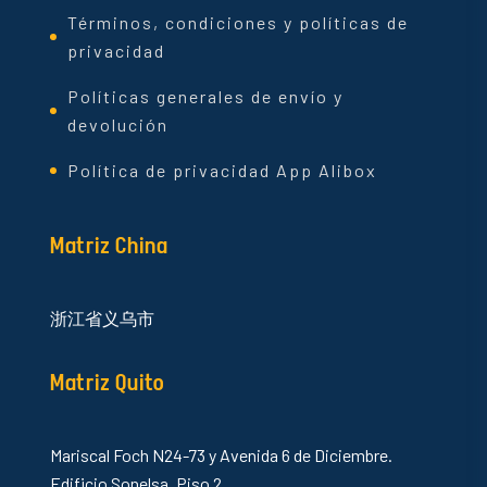
Términos, condiciones y políticas de
privacidad
Políticas generales de envío y
devolución
Política de privacidad App Alibox
Matriz China
浙江省义乌市
Matriz Quito
Mariscal Foch N24-73 y Avenida 6 de Diciembre.
Edificio Sonelsa. Piso 2.