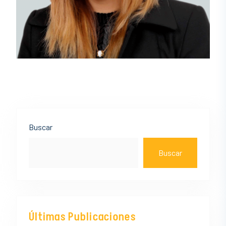
Asides
Buscar
Buscar
Últimas Publicaciones