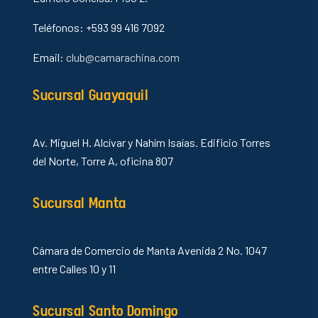
Teléfonos: +593 99 416 7092
Email:
club@camarachina.com
Sucursal Guayaquil
Av. Miguel H. Alcívar y Nahím Isaías. Edificio Torres
del Norte, Torre A, oficina 807
Sucursal Manta
Cámara de Comercio de Manta Avenida 2 No. 1047
entre Calles 10 y 11
Sucursal Santo Domingo