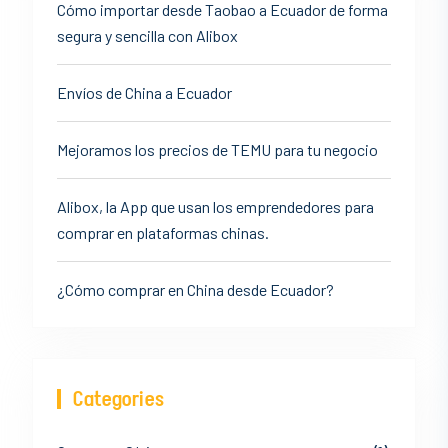
Cómo importar desde Taobao a Ecuador de forma
segura y sencilla con Alibox
Envíos de China a Ecuador
Mejoramos los precios de TEMU para tu negocio
Alibox, la App que usan los emprendedores para
comprar en plataformas chinas.
¿Cómo comprar en China desde Ecuador?
Categories