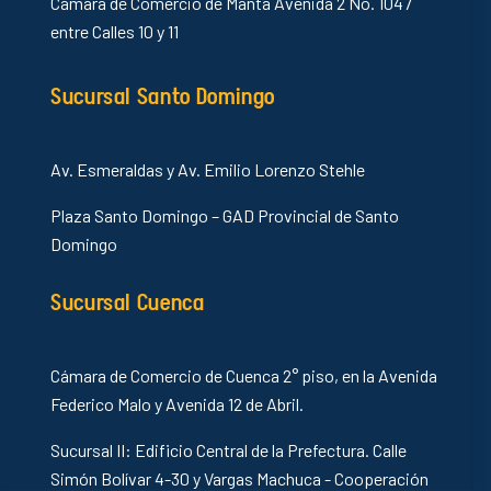
Cámara de Comercio de Manta Avenida 2 No. 1047
entre Calles 10 y 11
Sucursal Santo Domingo
Av. Esmeraldas y Av. Emilio Lorenzo Stehle
Plaza Santo Domingo – GAD Provincial de Santo
Domingo
Sucursal Cuenca
Cámara de Comercio de Cuenca 2° piso, en la Avenida
Federico Malo y Avenida 12 de Abril.
Sucursal II: Edificio Central de la Prefectura. Calle
Simón Bolívar 4-30 y Vargas Machuca - Cooperación