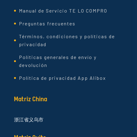
Manual de Servicio TE LO COMPRO
Preguntas frecuentes
Términos, condiciones y políticas de
privacidad
Políticas generales de envío y
devolución
Política de privacidad App Alibox
Matriz China
浙江省义乌市