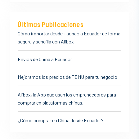
Últimas Publicaciones
Cómo importar desde Taobao a Ecuador de forma
segura y sencilla con Alibox
Envíos de China a Ecuador
Mejoramos los precios de TEMU para tu negocio
Alibox, la App que usan los emprendedores para
comprar en plataformas chinas.
¿Cómo comprar en China desde Ecuador?