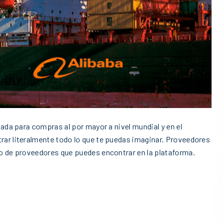
ada para compras al por mayor a nivel mundial y en el
ar literalmente todo lo que te puedas imaginar. Proveedores
o de proveedores que puedes encontrar en la plataforma.