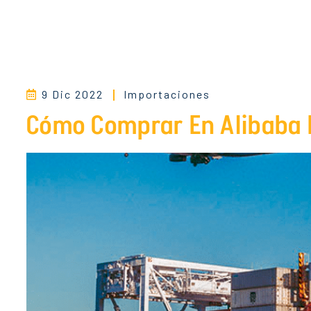
9 Dic 2022
Importaciones
Cómo Comprar En Alibaba 