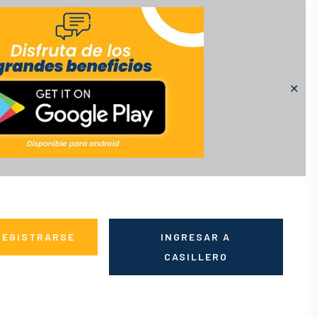
✕
REGISTRARSE
INGRESAR A
CASILLERO