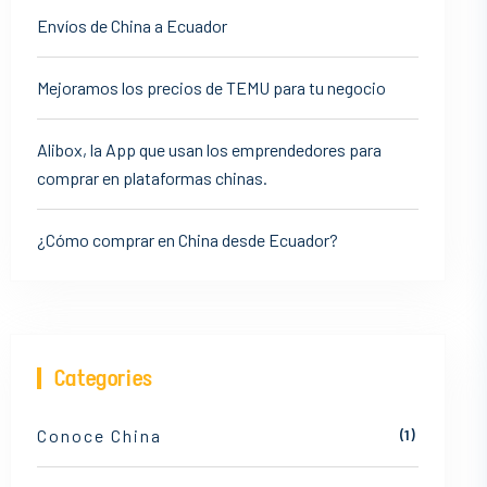
Envíos de China a Ecuador
Mejoramos los precios de TEMU para tu negocio
Alibox, la App que usan los emprendedores para
comprar en plataformas chinas.
¿Cómo comprar en China desde Ecuador?
Categories
Conoce China
(1)