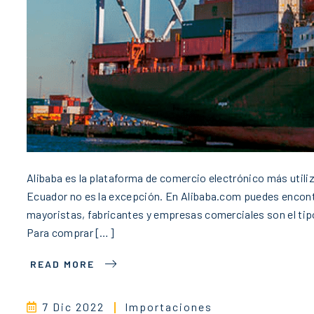
Alibaba es la plataforma de comercio electrónico más utiliz
Ecuador no es la excepción. En Alibaba.com puedes encontr
mayoristas, fabricantes y empresas comerciales son el tip
Para comprar […]
READ MORE
7 Dic 2022
Importaciones