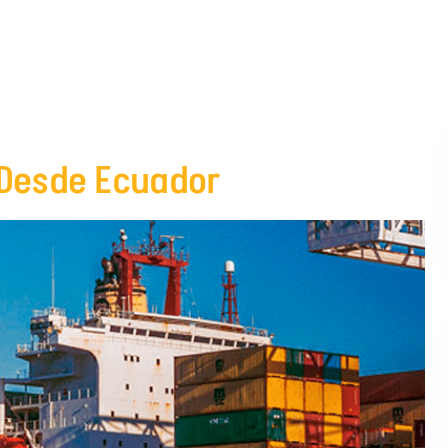
Desde Ecuador