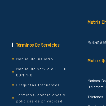
Matriz C
浙江省义
Términos De Servicios
Manual del usuario
Matriz Q
Manual de Servicio TE LO
COMPRO
Mariscal Fo
Preguntas frecuentes
Diciembre. 
Términos, condiciones y
Teléfonos: 
políticas de privacidad