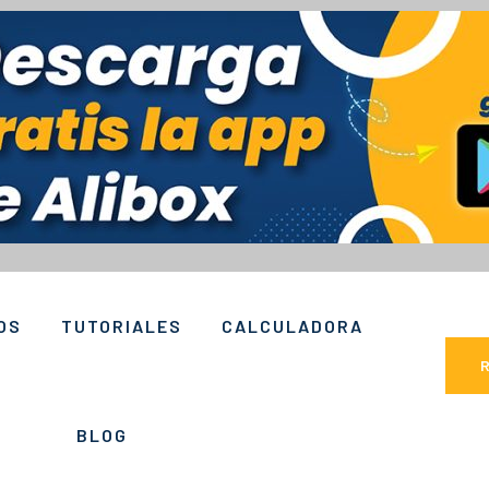
OS
TUTORIALES
CALCULADORA
BLOG