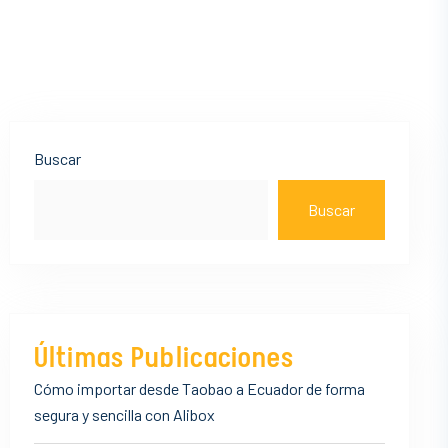
Asides
Buscar
Buscar
Últimas Publicaciones
Cómo importar desde Taobao a Ecuador de forma
segura y sencilla con Alibox